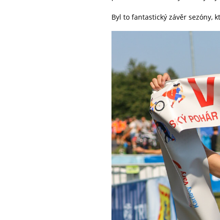
Byl to fantastický závěr sezóny, 