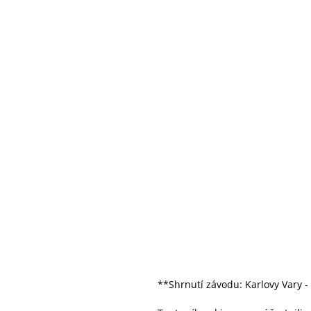
**Shrnutí závodu: Karlovy Vary -