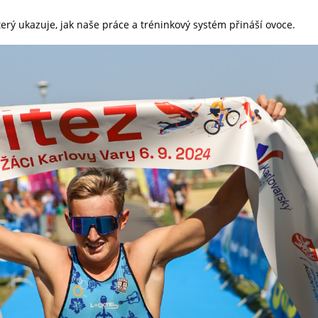
který ukazuje, jak naše práce a tréninkový systém přináší ovoce.