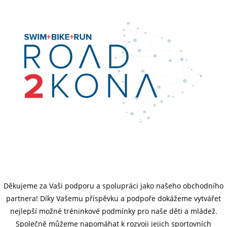
Děkujeme za Vaši podporu a spolupráci jako našeho obchodního
partnera! Díky Vašemu příspěvku a podpoře dokážeme vytvářet
nejlepší možné tréninkové podmínky pro naše děti a mládež.
Společně můžeme napomáhat k rozvoji jejich sportovních