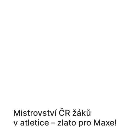
Mistrovství ČR žáků
v atletice – zlato pro Maxe!