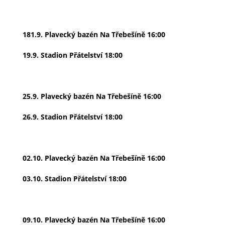
181.9. Plavecký bazén Na Třebešíně 16:00
19.9. Stadion Přátelství 18:00
25.9. Plavecký bazén Na Třebešíně 16:00
26.9. Stadion Přátelství 18:00
02.10. Plavecký bazén Na Třebešíně 16:00
03.10. Stadion Přátelství 18:00
09.10. Plavecký bazén Na Třebešíně 16:00