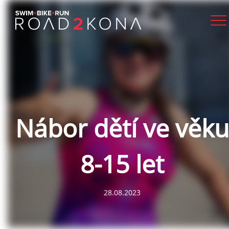
Nábor dětí ve věku
8-15 let
28.08.2023