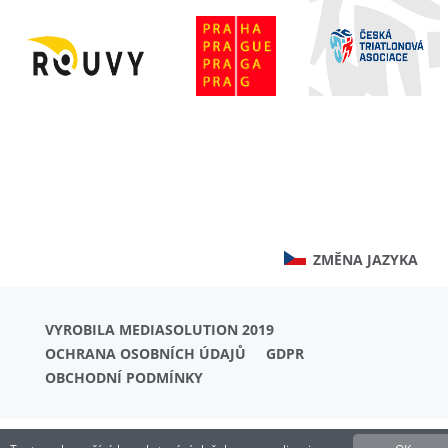
ZMĚNA JAZYKA
VYROBILA MEDIASOLUTION 2019
OCHRANA OSOBNÍCH ÚDAJŮ
GDPR
OBCHODNÍ PODMÍNKY