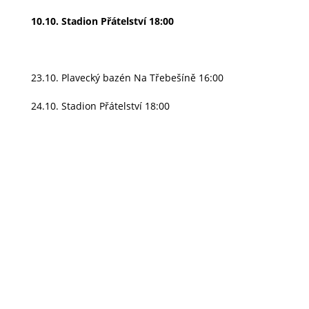
10.10. Stadion Přátelství 18:00
23.10. Plavecký bazén Na Třebešíně 16:00
24.10. Stadion Přátelství 18:00