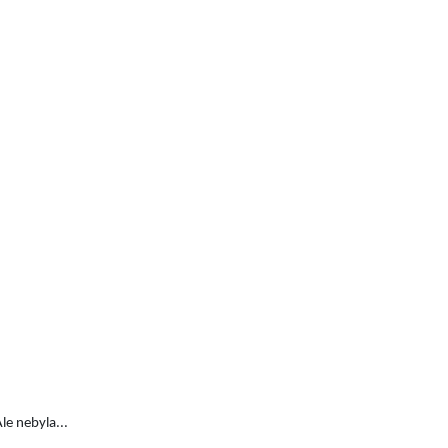
le nebyla...