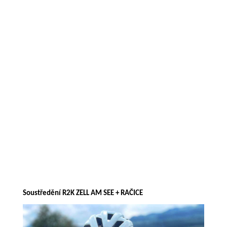
Soustředění R2K ZELL AM SEE + RAČICE