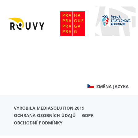
ZMĚNA JAZYKA
VYROBILA MEDIASOLUTION 2019
OCHRANA OSOBNÍCH ÚDAJŮ
GDPR
OBCHODNÍ PODMÍNKY