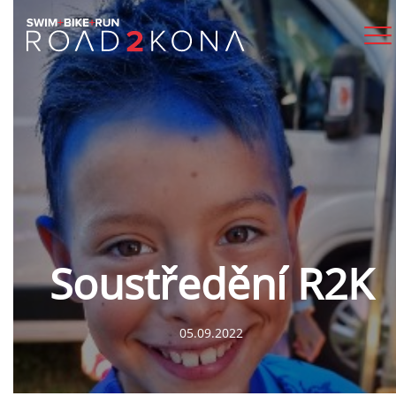
Soustředění R2K
05.09.2022