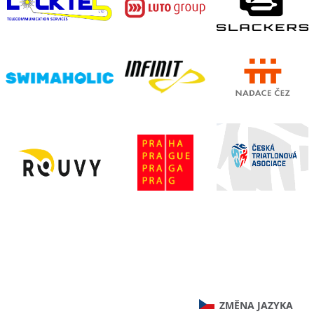
ZMĚNA JAZYKA