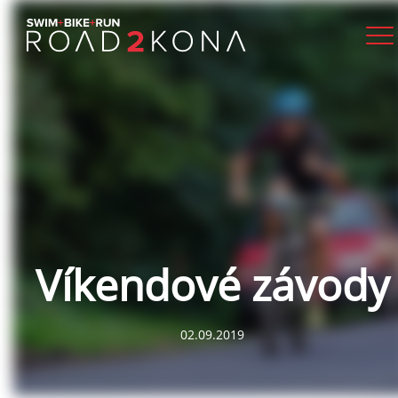
Víkendové závody
02.09.2019